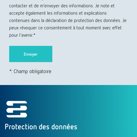
contacter et de m’envoyer des informations. Je note et
accepte également les informations et explications
contenues dans la déclaration de protection des données. Je
peux révoquer ce consentement à tout moment avec effet
pour l'avenir.*
*: Champ obligatoire
Protection des données