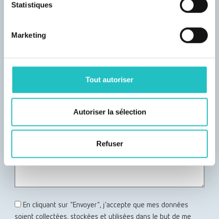
Statistiques
Marketing
Tout autoriser
Autoriser la sélection
Refuser
En cliquant sur "Envoyer", j'accepte que mes données
soient collectées, stockées et utilisées dans le but de me