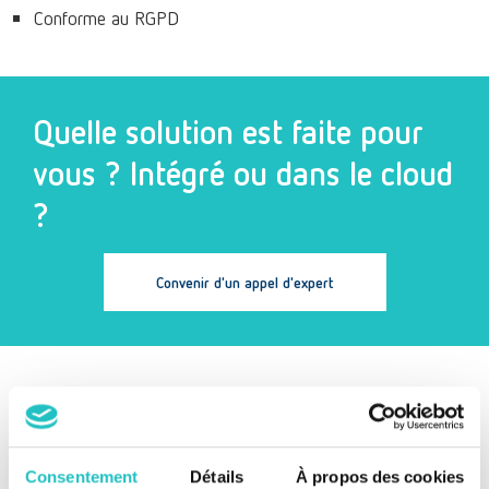
Conforme au RGPD
Quelle solution est faite pour
vous ? Intégré ou dans le cloud
?
Convenir d'un appel d'expert
Questions fréquemment posées
Consentement
Détails
À propos des cookies