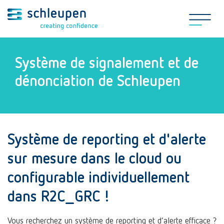
Système de signalement et de
dénonciation de Schleupen
Système de reporting et d'alerte
sur mesure dans le cloud ou
configurable individuellement
dans R2C_GRC !
Vous recherchez un système de reporting et d’alerte efficace ?