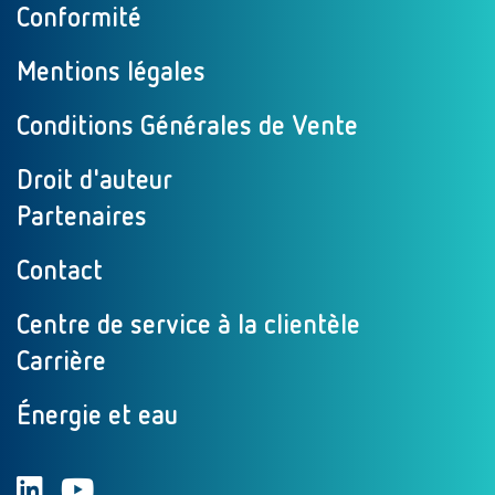
Conformité
Mentions légales
Conditions Générales de Vente
Droit d'auteur
Partenaires
Contact
Centre de service à la clientèle
Carrière
Énergie et eau