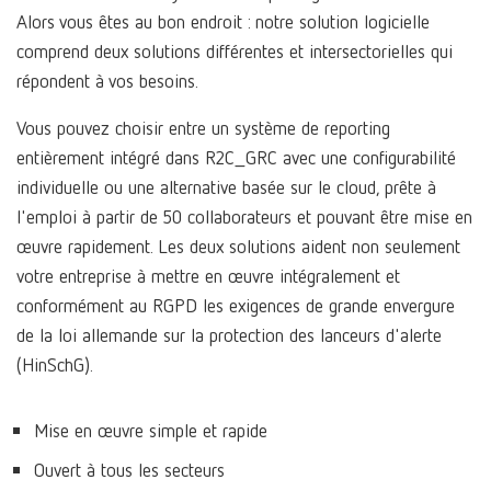
Alors vous êtes au bon endroit : notre solution logicielle
comprend deux solutions différentes et intersectorielles qui
répondent à vos besoins.
Vous pouvez choisir entre un système de reporting
entièrement intégré dans R2C_GRC avec une configurabilité
individuelle ou une alternative basée sur le cloud, prête à
l'emploi à partir de 50 collaborateurs et pouvant être mise en
œuvre rapidement. Les deux solutions aident non seulement
votre entreprise à mettre en œuvre intégralement et
conformément au RGPD les exigences de grande envergure
de la loi allemande sur la protection des lanceurs d'alerte
(HinSchG).
Mise en œuvre simple et rapide
Ouvert à tous les secteurs