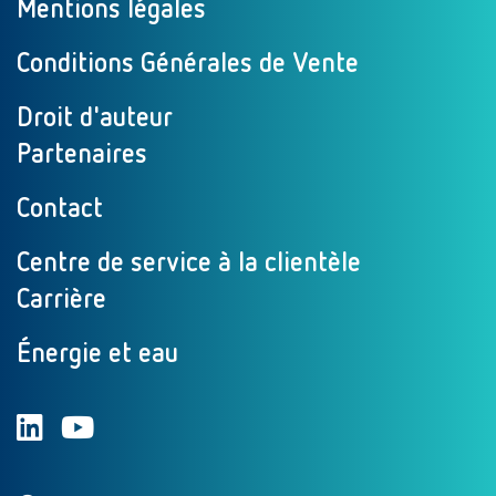
Mentions légales
Conditions Générales de Vente
Droit d'auteur
Partenaires
Contact
Centre de service à la clientèle
Carrière
Énergie et eau