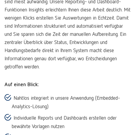
sind meist aufwändig. Unsere Reporting- und Dashboard-
Funktionen Insights erleichtern Ihnen diese Arbeit deutlich. Mit
wenigen Klicks erstellen Sie Auswertungen in Echtzeit. Damit
sind Informationen strukturiert und automatisiert verfügbar
und Sie sparen sich die Zeit der manuellen Aufbereitung. Ein
zentraler Überblick über Status, Entwicklungen und
Handlungsbedarfe direkt in Ihrem System macht diese
Informationen genau dort verfügbar, wo Entscheidungen
getroffen werden.
Auf einen Blick:
Nahtlos integriert in unsere Anwendung (Embedded-
Analytics-Lösung)
Individuelle Reports und Dashboards erstellen oder
bewährte Vorlagen nutzen