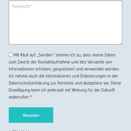
Mit Klick auf „Senden“ stimme ich zu, dass meine Daten
zum Zweck der Kontaktaufnahme und des Versands von
Informationen erhoben, gespeichert und verwendet werden.
Ich nehme auch die Informationen und Erläuterungen in der
Datenschutzerklärung zur Kenntnis und akzeptiere sie. Diese
Einwilligung kann ich jederzeit mit Wirkung für die Zukunft
widerrufen.*