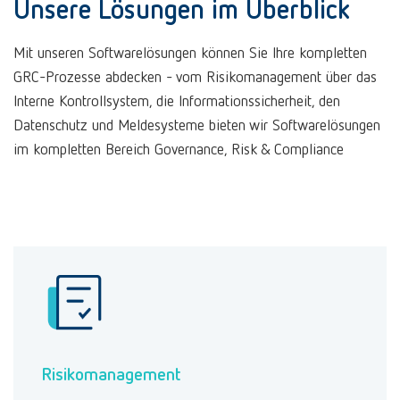
Unsere Lösungen im Überblick
Mit unseren Softwarelösungen können Sie Ihre kompletten
GRC-Prozesse abdecken - vom Risikomanagement über das
Interne Kontrollsystem, die Informationssicherheit, den
Datenschutz und Meldesysteme bieten wir Softwarelösungen
im kompletten Bereich Governance, Risk & Compliance
Risikomanagement