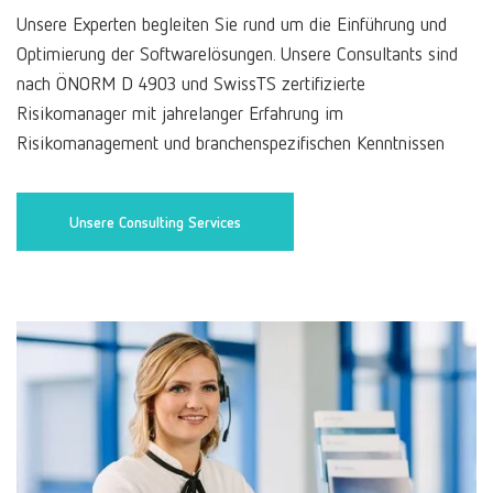
Unsere Experten begleiten Sie rund um die Einführung und
Optimierung der Softwarelösungen. Unsere Consultants sind
nach ÖNORM D 4903 und SwissTS zertifizierte
Risikomanager mit jahrelanger Erfahrung im
Risikomanagement und branchenspezifischen Kenntnissen
Unsere Consulting Services