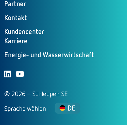
Partner
Kontakt
Kundencenter
Karriere
Energie- und Wasserwirtschaft
© 2026 – Schleupen SE
DE
Sprache wählen