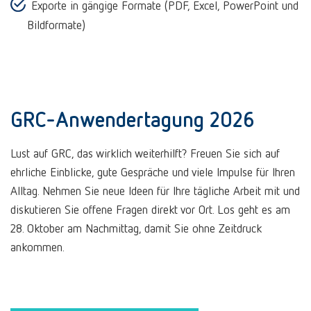
Exporte in gängige Formate (PDF, Excel, PowerPoint und
Bildformate)
GRC-Anwendertagung 2026
Lust auf GRC, das wirklich weiterhilft? Freuen Sie sich auf
ehrliche Einblicke, gute Gespräche und viele Impulse für Ihren
Alltag. Nehmen Sie neue Ideen für Ihre tägliche Arbeit mit und
diskutieren Sie offene Fragen direkt vor Ort. Los geht es am
28. Oktober am Nachmittag, damit Sie ohne Zeitdruck
ankommen.