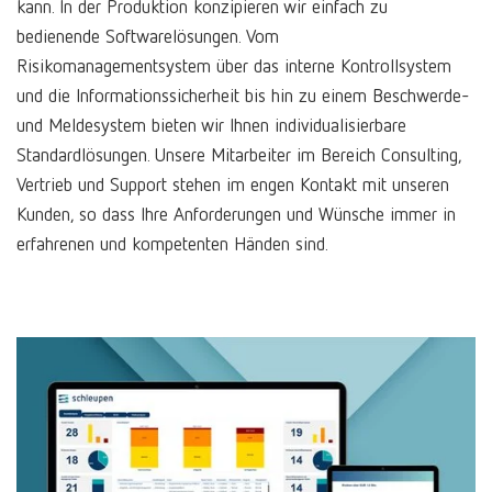
kann. In der Produktion konzipieren wir einfach zu
bedienende Softwarelösungen. Vom
Risikomanagementsystem über das interne Kontrollsystem
und die Informationssicherheit bis hin zu einem Beschwerde-
und Meldesystem bieten wir Ihnen individualisierbare
Standardlösungen. Unsere Mitarbeiter im Bereich Consulting,
Vertrieb und Support stehen im engen Kontakt mit unseren
Kunden, so dass Ihre Anforderungen und Wünsche immer in
erfahrenen und kompetenten Händen sind.