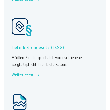
Lieferkettengesetz (LkSG)
Erfüllen Sie die gesetzlich vorgeschriebene
Sorgfaltspflicht Ihrer Lieferketten.
Weiterlesen →