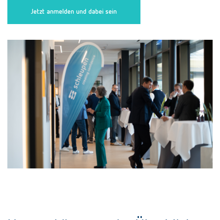
Jetzt anmelden und dabei sein