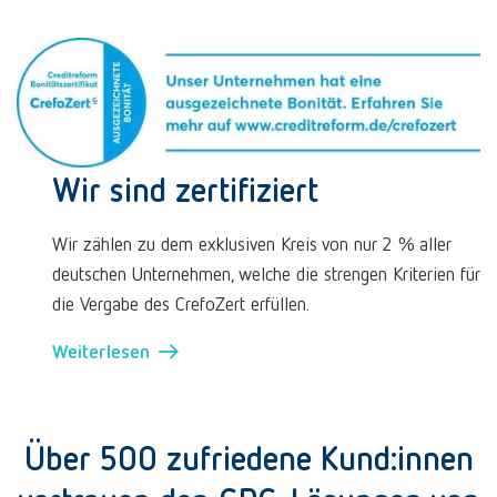
Wir sind zertifiziert
Wir zählen zu dem exklusiven Kreis von nur 2 % aller
deutschen Unternehmen, welche die strengen Kriterien für
die Vergabe des CrefoZert erfüllen.
Weiterlesen →
Über 500 zufriedene Kund:innen