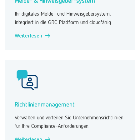
Melde- & Hinweisgeber-system
Ihr digitales Melde- und Hinweisgebersystem,
integriert in die GRC Plattform und cloudfähig.
Weiterlesen →
Richtlinienmanagement
Verwalten und verteilen Sie Unternehmensrichtlinien
für Ihre Compliance-Anforderungen.
Weiterlesen →