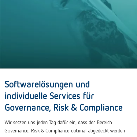
Softwarelösungen und
individuelle Services für
Governance, Risk & Compliance
Wir setzen uns jeden Tag dafür ein, dass der Bereich
Governance, Risk & Compliance optimal abgedeckt werden