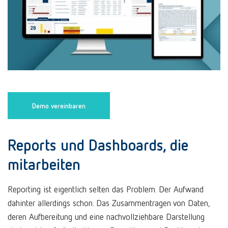
Demo vereinbaren
Reports und Dashboards, die
mitarbeiten
Reporting ist eigentlich selten das Problem. Der Aufwand
dahinter allerdings schon. Das Zusammentragen von Daten,
deren Aufbereitung und eine nachvollziehbare Darstellung