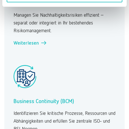
ESG
Managen Sie Nachhaltigkeitsrisiken effizient –
separat oder integriert in Ihr bestehendes
Risikomanagement.
Weiterlesen →
Business Continuity (BCM)
Identifizieren Sie kritische Prozesse, Ressourcen und
Abhängigkeiten und erfüllen Sie zentrale ISO‑ und
BSI‑Normen.