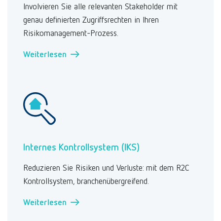
Involvieren Sie alle relevanten Stakeholder mit
genau definierten Zugriffsrechten in Ihren
Risikomanagement-Prozess.
Weiterlesen →
Internes Kontrollsystem (IKS)
Reduzieren Sie Risiken und Verluste: mit dem R2C
Kontrollsystem, branchenübergreifend.
Weiterlesen →