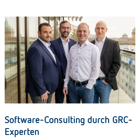
Software-Consulting durch GRC-
Experten