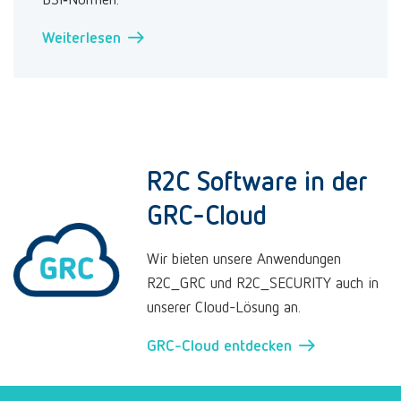
Weiterlesen →
R2C Software in der
GRC-Cloud
Wir bieten unsere Anwendungen
R2C_GRC und R2C_SECURITY auch in
unserer Cloud-Lösung an.
GRC-Cloud entdecken →