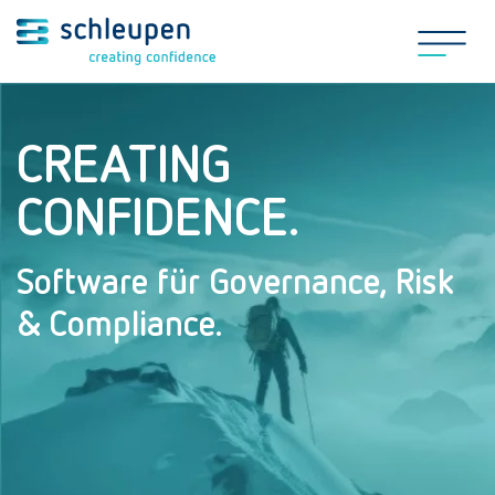
CREATING
CONFIDENCE.
Software für Governance, Risk
& Compliance.