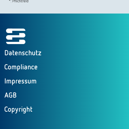
*: Pflichtfeld
Datenschutz
Compliance
Impressum
AGB
Copyright