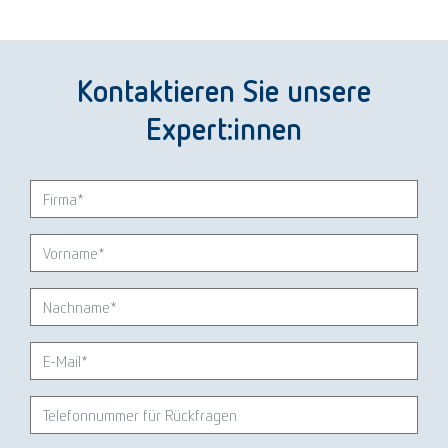
Kontaktieren Sie unsere
Expert:innen