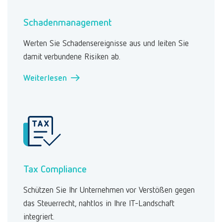
Schadenmanagement
Werten Sie Schadensereignisse aus und leiten Sie
damit verbundene Risiken ab.
Weiterlesen →
Tax Compliance
Schützen Sie Ihr Unternehmen vor Verstößen gegen
das Steuerrecht, nahtlos in Ihre IT-Landschaft
integriert.