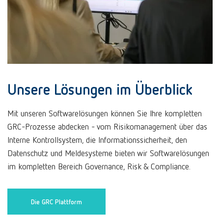
Unsere Lösungen im Überblick
Mit unseren Softwarelösungen können Sie Ihre kompletten
GRC-Prozesse abdecken - vom Risikomanagement über das
Interne Kontrollsystem, die Informationssicherheit, den
Datenschutz und Meldesysteme bieten wir Softwarelösungen
im kompletten Bereich Governance, Risk & Compliance.
Die GRC Plattform