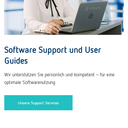
Software Support und User
Guides
Wir unterstützen Sie persönlich und kompetent – für eine
optimale Softwarenutzung.
Unsere Support Services