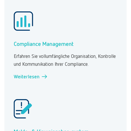
Compliance Management
Erfahren Sie vollumfängliche Organisation, Kontrolle
und Kommunikation Ihrer Compliance.
Weiterlesen →