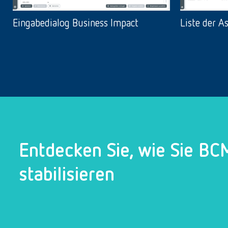
Eingabedialog Business Impact
Liste der A
Entdecken Sie, wie Sie B
stabilisieren