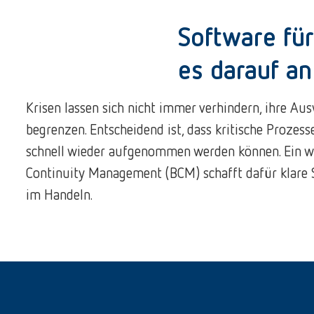
Software für
es darauf a
Krisen lassen sich nicht immer verhindern, ihre Au
begrenzen. Entscheidend ist, dass kritische Prozess
schnell wieder aufgenommen werden können. Ein w
Continuity Management (BCM) schafft dafür klare 
im Handeln.