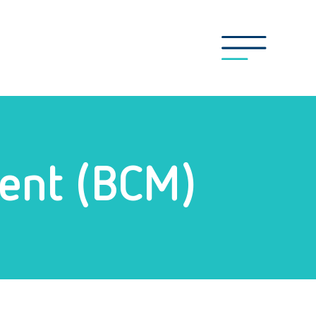
ent (BCM)