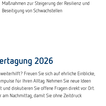
Maßnahmen zur Steigerung der Resilienz und
Beseitigung von Schwachstellen
rtagung 2026
weiterhilft? Freuen Sie sich auf ehrliche Einblicke,
Impulse für Ihren Alltag. Nehmen Sie neue Ideen
it und diskutieren Sie offene Fragen direkt vor Ort.
er am Nachmittag, damit Sie ohne Zeitdruck