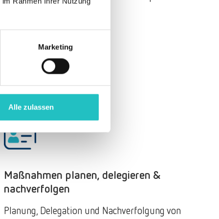
ie im Rahmen Ihrer Nutzung
Alarmierungsrichtlinien
Marketing
Alle zulassen
Maßnahmen planen, delegieren &
nachverfolgen
Planung, Delegation und Nachverfolgung von