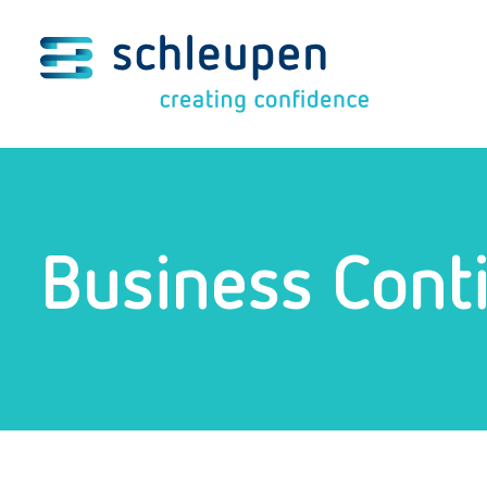
Business Cont