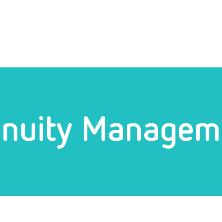
inuity Managem