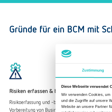
Gründe für ein BCM mit S
Zustimmung
Diese Webseite verwendet 
Risiken erfassen & bewerten
Wir verwenden Cookies, um I
und die Zugriffe auf unsere 
Risikoerfassung und -bewertung zur
Website an unsere Partner fü
Vorbereitung von Business-Continuity-Analysen